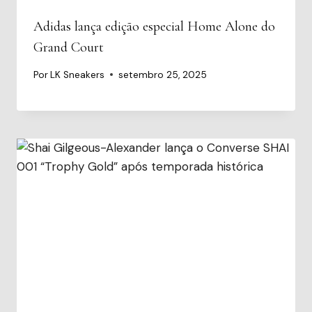
Adidas lança edição especial Home Alone do
Grand Court
Por
LK Sneakers
setembro 25, 2025