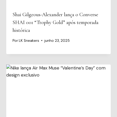
Shai Gilgeous-Alexander lança o Converse
SHAI 001 “Trophy Gold” após temporada
histórica
Por
LK Sneakers
junho 23, 2025