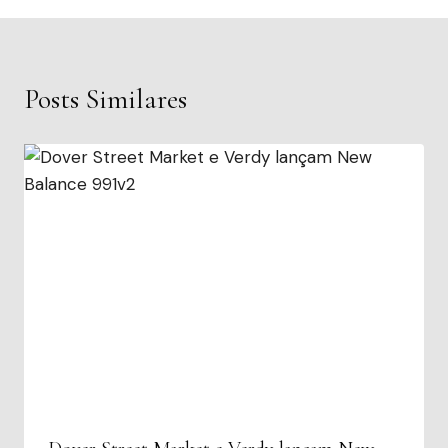
Posts Similares