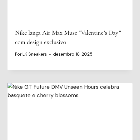
Nike lança Air Max Muse “Valentine’s Day”
com design exclusivo
Por
LK Sneakers
dezembro 16, 2025