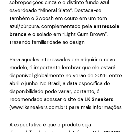
sobreposições cinza e o distinto fundo azul
esverdeado “Mineral Slate”. Destaca-se
também o Swoosh em couro em um tom
azul/púrpura, complementado pela
entressola
branca
e o solado em “Light Gum Brown”,
trazendo familiaridade ao design.
Para aqueles interessados em adquirir o novo
modelo, é importante lembrar que ele estará
disponível globalmente no verão de 2026, entre
abril e junho. No Brasil, a data específica de
disponibilidade pode variar, portanto, é
recomendado acessar o site da
LK Sneakers
(www.lksneakers.com.br) para mais informações.
A expectativa é que o produto seja