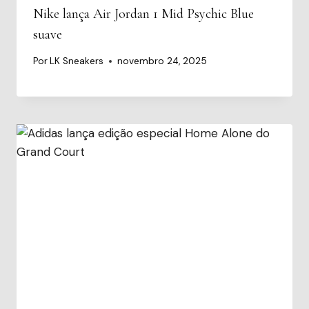
Nike lança Air Jordan 1 Mid Psychic Blue
suave
Por
LK Sneakers
novembro 24, 2025