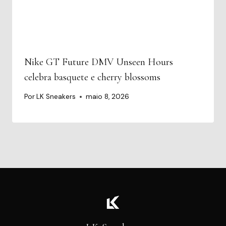
Nike GT Future DMV Unseen Hours
celebra basquete e cherry blossoms
Por
LK Sneakers
maio 8, 2026