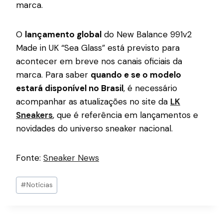
marca.
O
lançamento global
do New Balance 991v2
Made in UK “Sea Glass” está previsto para
acontecer em breve nos canais oficiais da
marca. Para saber
quando e se o modelo
estará disponível no Brasil
, é necessário
acompanhar as atualizações no site da
LK
Sneakers
, que é referência em lançamentos e
novidades do universo sneaker nacional.
Fonte:
Sneaker News
#
Notícias