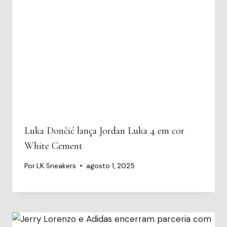
Luka Dončić lança Jordan Luka 4 em cor
White Cement
Por
LK Sneakers
agosto 1, 2025