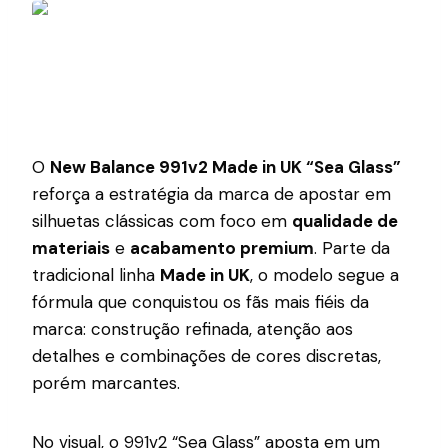
O
New Balance 991v2 Made in UK “Sea Glass”
reforça a estratégia da marca de apostar em
silhuetas clássicas com foco em
qualidade de
materiais
e
acabamento premium
. Parte da
tradicional linha
Made in UK
, o modelo segue a
fórmula que conquistou os fãs mais fiéis da
marca: construção refinada, atenção aos
detalhes e combinações de cores discretas,
porém marcantes.
No visual, o 991v2 “Sea Glass” aposta em um