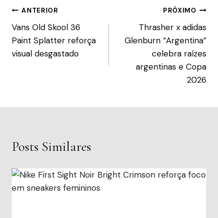
ANTERIOR
PRÓXIMO
Vans Old Skool 36
Thrasher x adidas
Paint Splatter reforça
Glenburn “Argentina”
visual desgastado
celebra raízes
argentinas e Copa
2026
Posts Similares