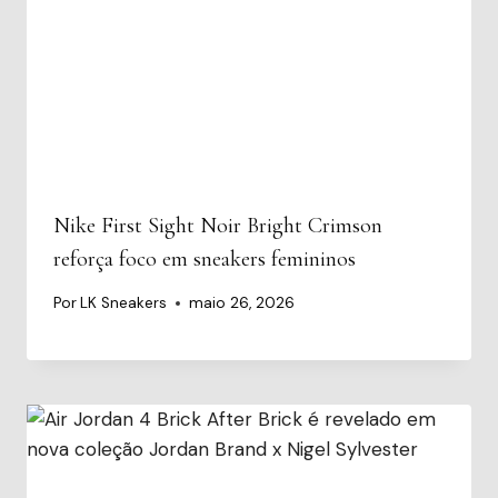
Nike First Sight Noir Bright Crimson
reforça foco em sneakers femininos
Por
LK Sneakers
maio 26, 2026