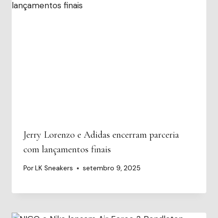
Jerry Lorenzo e Adidas encerram parceria
com lançamentos finais
Por
LK Sneakers
setembro 9, 2025