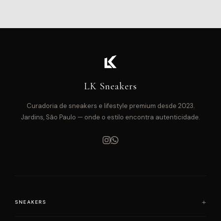
LK Sneakers
Curadoria de sneakers e lifestyle premium desde 2023.
Jardins, São Paulo — onde o estilo encontra autenticidade.
SNEAKERS