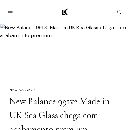
NEW BALANCE
New Balance 991v2 Made in
UK Sea Glass chega com
acabamento premium