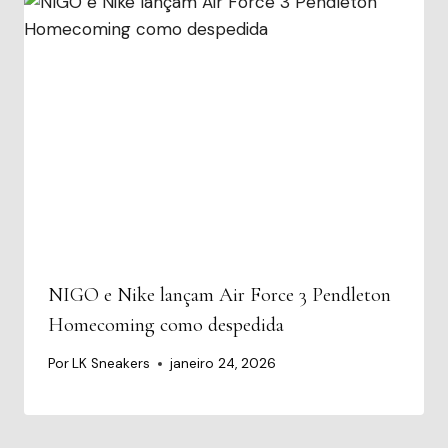
NIGO e Nike lançam Air Force 3 Pendleton
Homecoming como despedida
Por
LK Sneakers
janeiro 24, 2026