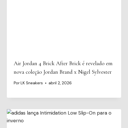
Air Jordan 4 Brick After Brick é revelado em
nova coleção Jordan Brand x Nigel Sylvester
Por
LK Sneakers
abril 2, 2026