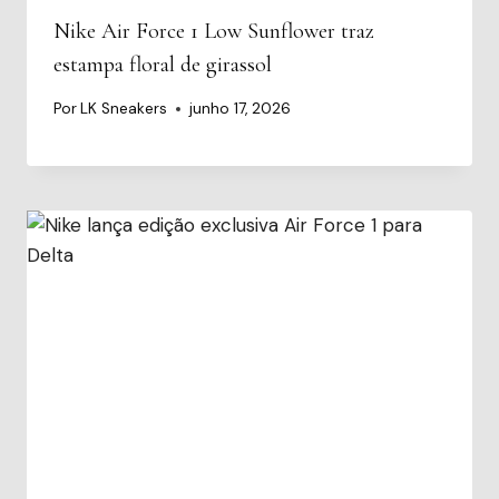
Nike Air Force 1 Low Sunflower traz
estampa floral de girassol
Por
LK Sneakers
junho 17, 2026