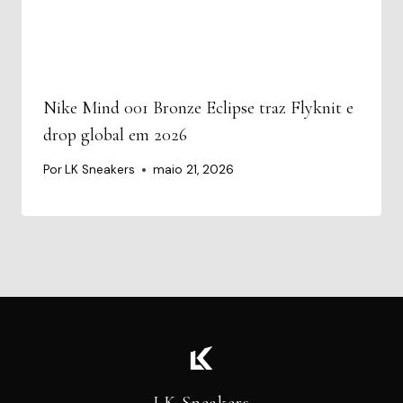
Nike Mind 001 Bronze Eclipse traz Flyknit e
drop global em 2026
Por
LK Sneakers
maio 21, 2026