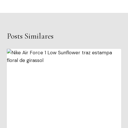
Posts Similares