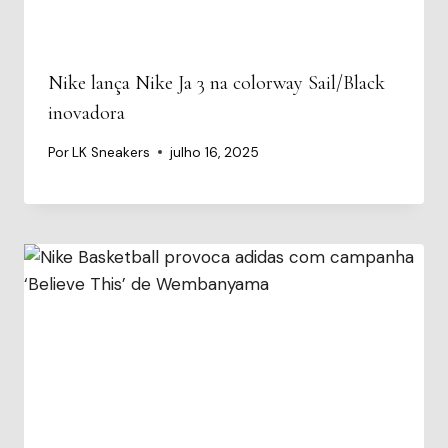
Nike lança Nike Ja 3 na colorway Sail/Black
inovadora
Por
LK Sneakers
julho 16, 2025