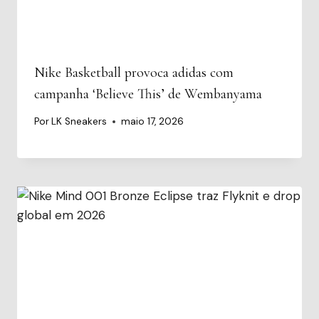
Nike Basketball provoca adidas com
campanha ‘Believe This’ de Wembanyama
Por
LK Sneakers
maio 17, 2026