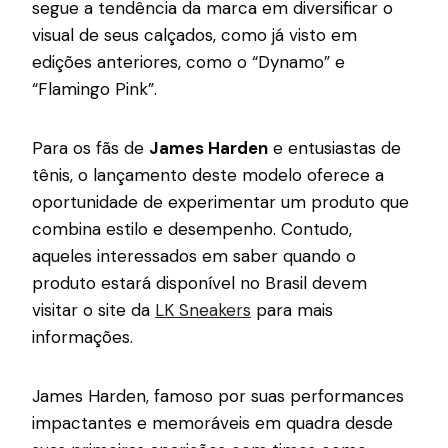
segue a tendência da marca em diversificar o
visual de seus calçados, como já visto em
edições anteriores, como o “Dynamo” e
“Flamingo Pink”.
Para os fãs de
James Harden
e entusiastas de
tênis, o lançamento deste modelo oferece a
oportunidade de experimentar um produto que
combina estilo e desempenho. Contudo,
aqueles interessados em saber quando o
produto estará disponível no Brasil devem
visitar o site da
LK Sneakers
para mais
informações.
James Harden, famoso por suas performances
impactantes e memoráveis em quadra desde