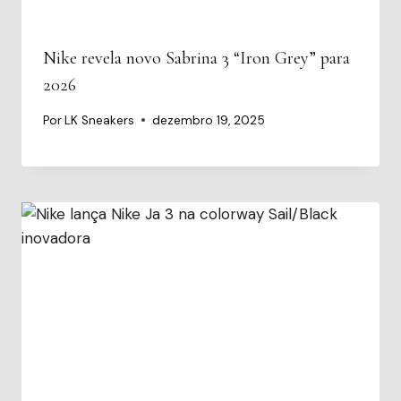
Nike revela novo Sabrina 3 “Iron Grey” para
2026
Por
LK Sneakers
dezembro 19, 2025