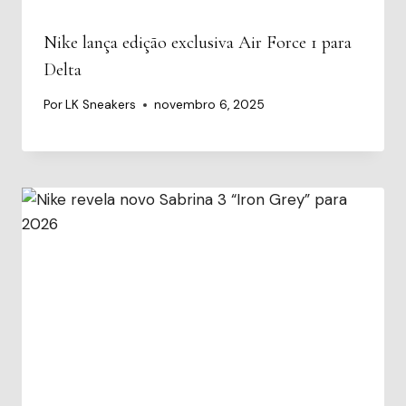
Nike lança edição exclusiva Air Force 1 para
Delta
Por
LK Sneakers
novembro 6, 2025