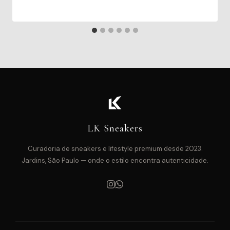
LK Sneakers
Curadoria de sneakers e lifestyle premium desde 2023.
Jardins, São Paulo — onde o estilo encontra autenticidade.