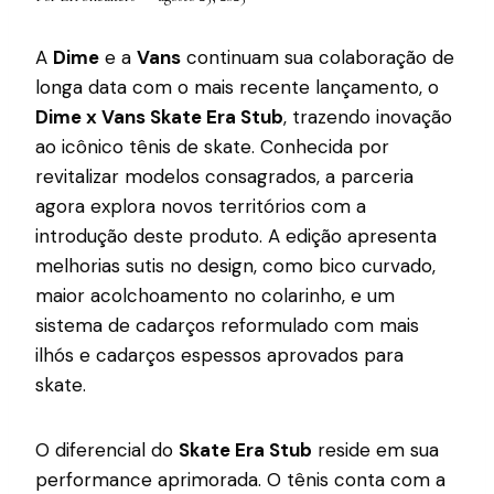
A
Dime
e a
Vans
continuam sua colaboração de
longa data com o mais recente lançamento, o
Dime x Vans Skate Era Stub
, trazendo inovação
ao icônico tênis de skate. Conhecida por
revitalizar modelos consagrados, a parceria
agora explora novos territórios com a
introdução deste produto. A edição apresenta
melhorias sutis no design, como bico curvado,
maior acolchoamento no colarinho, e um
sistema de cadarços reformulado com mais
ilhós e cadarços espessos aprovados para
skate.
O diferencial do
Skate Era Stub
reside em sua
performance aprimorada. O tênis conta com a