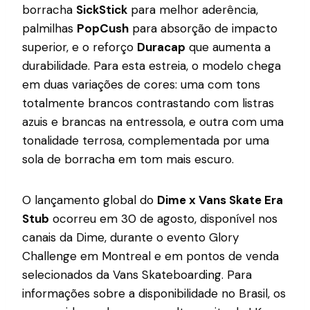
borracha
SickStick
para melhor aderência,
palmilhas
PopCush
para absorção de impacto
superior, e o reforço
Duracap
que aumenta a
durabilidade. Para esta estreia, o modelo chega
em duas variações de cores: uma com tons
totalmente brancos contrastando com listras
azuis e brancas na entressola, e outra com uma
tonalidade terrosa, complementada por uma
sola de borracha em tom mais escuro.
O lançamento global do
Dime x Vans Skate Era
Stub
ocorreu em 30 de agosto, disponível nos
canais da Dime, durante o evento Glory
Challenge em Montreal e em pontos de venda
selecionados da Vans Skateboarding. Para
informações sobre a disponibilidade no Brasil, os