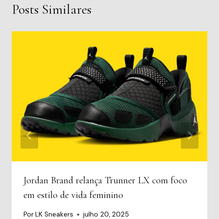
Posts Similares
Jordan Brand relança Trunner LX com foco
em estilo de vida feminino
Por
LK Sneakers
julho 20, 2025